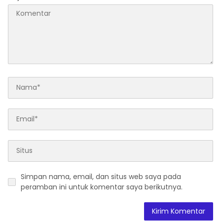
Simpan nama, email, dan situs web saya pada
peramban ini untuk komentar saya berikutnya.