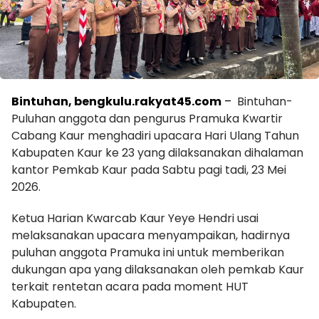
Bintuhan, bengkulu.rakyat45.com
–
Bintuhan-
Puluhan anggota dan pengurus Pramuka Kwartir
Cabang Kaur menghadiri upacara Hari Ulang Tahun
Kabupaten Kaur ke 23 yang dilaksanakan dihalaman
kantor Pemkab Kaur pada Sabtu pagi tadi, 23 Mei
2026.
Ketua Harian Kwarcab Kaur Yeye Hendri usai
melaksanakan upacara menyampaikan, hadirnya
puluhan anggota Pramuka ini untuk memberikan
dukungan apa yang dilaksanakan oleh pemkab Kaur
terkait rentetan acara pada moment HUT
Kabupaten.