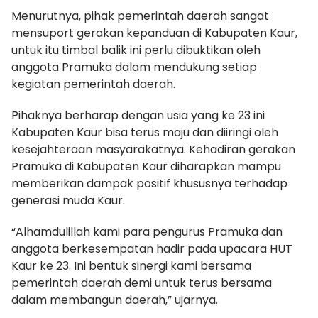
Menurutnya, pihak pemerintah daerah sangat
mensuport gerakan kepanduan di Kabupaten Kaur,
untuk itu timbal balik ini perlu dibuktikan oleh
anggota Pramuka dalam mendukung setiap
kegiatan pemerintah daerah.
Pihaknya berharap dengan usia yang ke 23 ini
Kabupaten Kaur bisa terus maju dan diiringi oleh
kesejahteraan masyarakatnya. Kehadiran gerakan
Pramuka di Kabupaten Kaur diharapkan mampu
memberikan dampak positif khususnya terhadap
generasi muda Kaur.
“Alhamdulillah kami para pengurus Pramuka dan
anggota berkesempatan hadir pada upacara HUT
Kaur ke 23. Ini bentuk sinergi kami bersama
pemerintah daerah demi untuk terus bersama
dalam membangun daerah,” ujarnya.