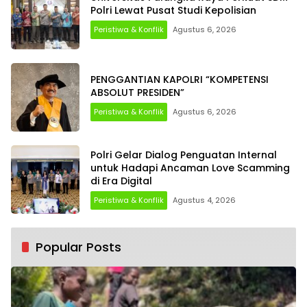
Polri Lewat Pusat Studi Kepolisian
Peristiwa & Konflik
Agustus 6, 2026
PENGGANTIAN KAPOLRI “KOMPETENSI
ABSOLUT PRESIDEN”
Peristiwa & Konflik
Agustus 6, 2026
Polri Gelar Dialog Penguatan Internal
untuk Hadapi Ancaman Love Scamming
di Era Digital
Peristiwa & Konflik
Agustus 4, 2026
Popular Posts