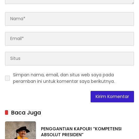
Simpan nama, email, dan situs web saya pada
peramban ini untuk komentar saya berikutnya.
Baca Juga
PENGGANTIAN KAPOLRI “KOMPETENSI
ABSOLUT PRESIDEN”