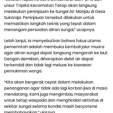
unsur Tripika Kecamatan Tetap akan langsung
melakukan peninjauan ke Sungai Air Manjau di Desa
Sukaraja. Peninjauan tersebut dilakukan untuk
memastikan langkah teknis yang tepat dalam
menangani persoalan aliran sungai,” ucapnya.
Lebih lanjut, ia menyebutkan bahwa fokus utama
pemerintah adalah membuka kembali jalur muara
agar aliran sungai dapat langsung mengarah ke laut.
Dengan demikian, diharapkan debit air dapat
terkendali dan tidak lagi meluas ke kawasan
pemukiman warga.
“Kita akan bergerak cepat dalam melakukan
penanganan agar tidak ada lagi korban jiwa di masa
mendatang. Kami juga mengimbau masyarakat
untuk tetap waspada dan menghindari aktivitas di
sekitar sungai selama kondisi masih berpotensi
membahayakan,” ujarnya.